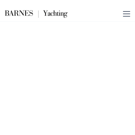
PAPILLON