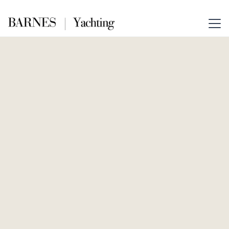
Request a quote